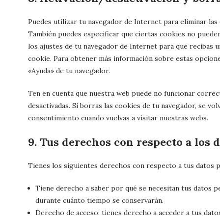
Puedes utilizar tu navegador de Internet para eliminar la
También puedes especificar que ciertas cookies no pueden
los ajustes de tu navegador de Internet para que recibas 
cookie. Para obtener más información sobre estas opciones
«Ayuda» de tu navegador.
Ten en cuenta que nuestra web puede no funcionar correct
desactivadas. Si borras las cookies de tu navegador, se vo
consentimiento cuando vuelvas a visitar nuestras webs.
9. Tus derechos con respecto a los 
Tienes los siguientes derechos con respecto a tus datos 
Tiene derecho a saber por qué se necesitan tus datos pe
durante cuánto tiempo se conservarán.
Derecho de acceso: tienes derecho a acceder a tus dat