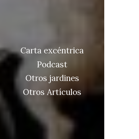
Carta excéntrica
Podcast
Otros jardines
Otros Artículos