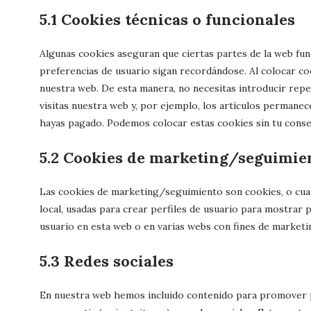
5.1 Cookies técnicas o funcionales
Algunas cookies aseguran que ciertas partes de la web fu
preferencias de usuario sigan recordándose. Al colocar cook
nuestra web. De esta manera, no necesitas introducir rep
visitas nuestra web y, por ejemplo, los artículos permanec
hayas pagado. Podemos colocar estas cookies sin tu conse
5.2 Cookies de marketing/seguimie
Las cookies de marketing/seguimiento son cookies, o cua
local, usadas para crear perfiles de usuario para mostrar 
usuario en esta web o en varias webs con fines de marketin
5.3 Redes sociales
En nuestra web hemos incluido contenido para promover pá