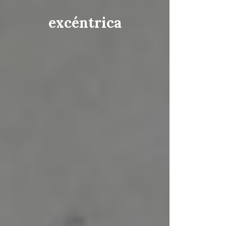
excéntrica