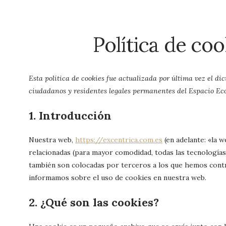
Política de coo
Esta política de cookies fue actualizada por última vez el dic
ciudadanos y residentes legales permanentes del Espacio Ec
1. Introducción
Nuestra web,
https://excentrica.com.es
(en adelante: «la w
relacionadas (para mayor comodidad, todas las tecnología
también son colocadas por terceros a los que hemos contr
informamos sobre el uso de cookies en nuestra web.
2. ¿Qué son las cookies?