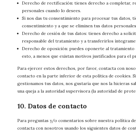
Derecho de rectificación: tienes derecho a completar, re
personales cuando lo desees.
Si nos das tu consentimiento para procesar tus datos, t
consentimiento y a que se eliminen tus datos personales
Derecho de cesión de tus datos: tienes derecho a solici
responsable del tratamiento y a transferirlos íntegrame
Derecho de oposición: puedes oponerte al tratamiento
esto, a menos que existan motivos justificados para el 
Para ejercer estos derechos, por favor, contacta con nosot
contacto en la parte inferior de esta política de cookies. 
gestionamos tus datos, nos gustaría que nos la hicieras s
una queja a la autoridad supervisora (la autoridad de prote
10. Datos de contacto
Para preguntas y/o comentarios sobre nuestra política de 
contacta con nosotros usando los siguientes datos de con