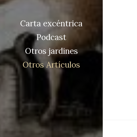
Carta excéntrica
Podcast
Otros jardines
Otros Artículos