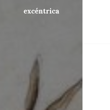
excéntrica