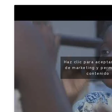
Haz clic para acepta
de marketing y perm
contenido