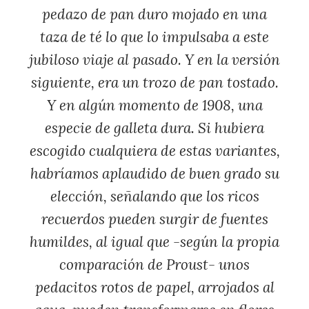
pedazo de pan duro mojado en una
taza de té lo que lo impulsaba a este
jubiloso viaje al pasado. Y en la versión
siguiente, era un trozo de pan tostado.
Y en algún momento de 1908, una
especie de galleta dura. Si hubiera
escogido cualquiera de estas variantes,
habríamos aplaudido de buen grado su
elección, señalando que los ricos
recuerdos pueden surgir de fuentes
humildes, al igual que -según la propia
comparación de Proust- unos
pedacitos rotos de papel, arrojados al