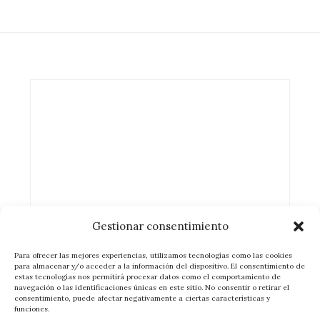
Gestionar consentimiento
Para ofrecer las mejores experiencias, utilizamos tecnologías como las cookies
para almacenar y/o acceder a la información del dispositivo. El consentimiento de
estas tecnologías nos permitirá procesar datos como el comportamiento de
navegación o las identificaciones únicas en este sitio. No consentir o retirar el
consentimiento, puede afectar negativamente a ciertas características y
funciones.