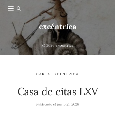
excéntrica
© 2026
excéntrica
CARTA EXCÉNTRICA
Casa de citas LXV
Publicado el
junio 21, 2026