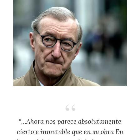
“…Ahora nos parece absolutamente
cierto e inmutable que en su obra
En