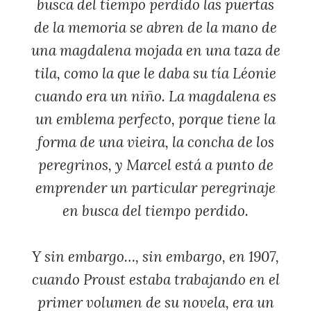
busca del tiempo perdido
las puertas
de la memoria se abren de la mano de
una magdalena mojada en una taza de
tila, como la que le daba su tía Léonie
cuando era un niño. La magdalena es
un emblema perfecto, porque tiene la
forma de una vieira, la concha de los
peregrinos, y Marcel está a punto de
emprender un particular peregrinaje
en busca del tiempo perdido.
Y sin embargo…, sin embargo, en 1907,
cuando Proust estaba trabajando en el
primer volumen de su novela, era un