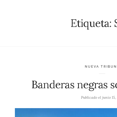
Etiqueta:
NUEVA TRIBU
Banderas negras 
Publicado el
junio 15,