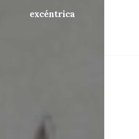
excéntrica