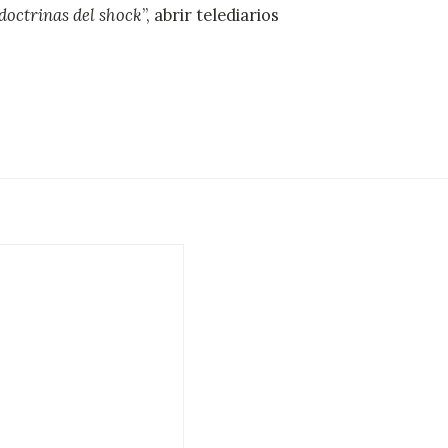
doctrinas del shock
”, abrir telediarios