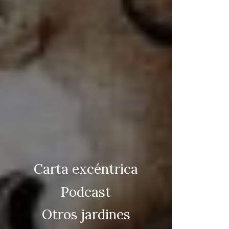
Carta excéntrica
Podcast
Otros jardines