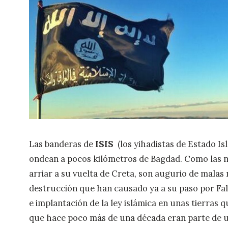
Las banderas de
ISIS
(los yihadistas de Estado Isl
ondean a pocos kilómetros de Bagdad. Como las 
arriar a su vuelta de Creta, son augurio de malas
destrucción que han causado ya a su paso por Fa
e implantación de la ley islámica en unas tierras 
que hace poco más de una década eran parte de un