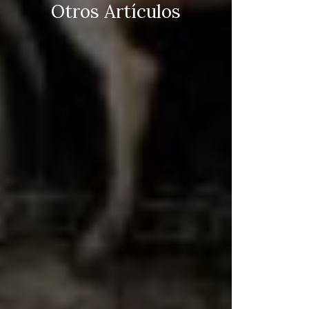
Otros Artículos