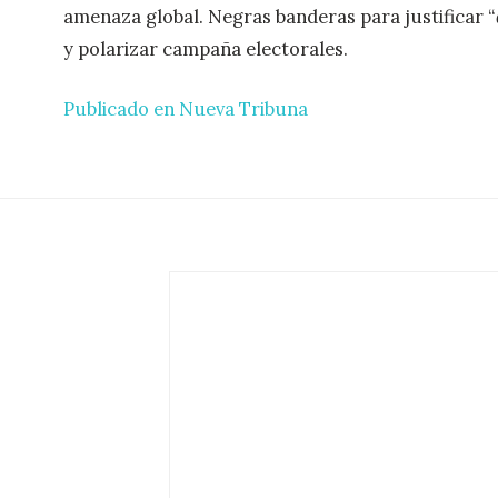
amenaza global. Negras banderas para justificar “
y polarizar campaña electorales.
Publicado en Nueva Tribuna