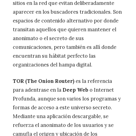
sitios en la red que evitan deliberadamente
aparecer en los buscadores tradicionales. Son
espacios de contenido alternativo por donde
transitan aquellos que quieren mantener el
anonimato o el secreto de sus
comunicaciones, pero también es allí donde
encuentran su hábitat perfecto las
organizaciones del hampa digital.
TOR (The Onion Router)
es la referencia
para adentrase en la
Deep Web
o Internet
Profunda, aunque son varios los programas y
formas de acceso a este universo secreto.
Mediante una aplicación descargable, se
refuerza el anonimato de los usuarios y se
camufla el origen y ubicación de los