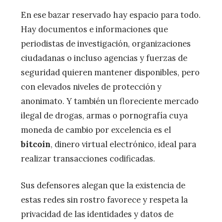
En ese bazar reservado hay espacio para todo.
Hay documentos e informaciones que
periodistas de investigación, organizaciones
ciudadanas o incluso agencias y fuerzas de
seguridad quieren mantener disponibles, pero
con elevados niveles de protección y
anonimato. Y también un floreciente mercado
ilegal de drogas, armas o pornografía cuya
moneda de cambio por excelencia es el
bitcoin
, dinero virtual electrónico, ideal para
realizar transacciones codificadas.
Sus defensores alegan que la existencia de
estas redes sin rostro favorece y respeta la
privacidad de las identidades y datos de