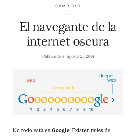
CAMBIO16
El navegante de la
internet oscura
Publicado el
agosto 21, 2014
No todo está en
Google
. Existen miles de