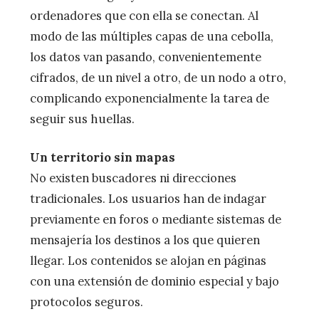
ordenadores que con ella se conectan. Al
modo de las múltiples capas de una cebolla,
los datos van pasando, convenientemente
cifrados, de un nivel a otro, de un nodo a otro,
complicando exponencialmente la tarea de
seguir sus huellas.
Un territorio sin mapas
No existen buscadores ni direcciones
tradicionales. Los usuarios han de indagar
previamente en foros o mediante sistemas de
mensajería los destinos a los que quieren
llegar. Los contenidos se alojan en páginas
con una extensión de dominio especial y bajo
protocolos seguros.