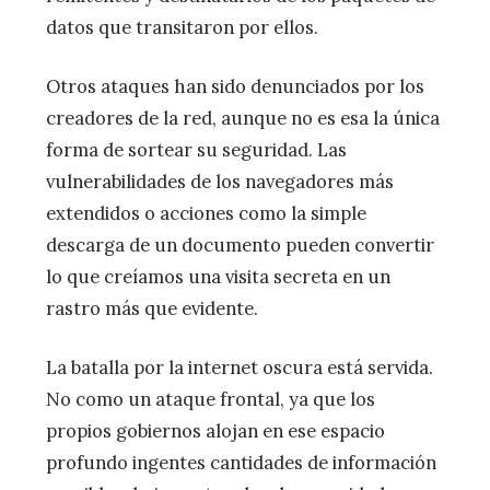
datos que transitaron por ellos.
Otros ataques han sido denunciados por los
creadores de la red, aunque no es esa la única
forma de sortear su seguridad. Las
vulnerabilidades de los navegadores más
extendidos o acciones como la simple
descarga de un documento pueden convertir
lo que creíamos una visita secreta en un
rastro más que evidente.
La batalla por la internet oscura está servida.
No como un ataque frontal, ya que los
propios gobiernos alojan en ese espacio
profundo ingentes cantidades de información