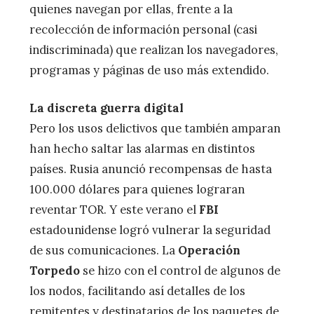
quienes navegan por ellas, frente a la
recolección de información personal (casi
indiscriminada) que realizan los navegadores,
programas y páginas de uso más extendido.
La discreta guerra digital
Pero los usos delictivos que también amparan
han hecho saltar las alarmas en distintos
países. Rusia anunció recompensas de hasta
100.000 dólares para quienes lograran
reventar TOR. Y este verano el
FBI
estadounidense logró vulnerar la seguridad
de sus comunicaciones. La
Operación
Torpedo
se hizo con el control de algunos de
los nodos, facilitando así detalles de los
remitentes y destinatarios de los paquetes de