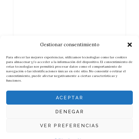
Gestionar consentimiento
Para ofrecer las mejores experiencias, utilizamos tecnologías como las cookies
para almacenar y/o acceder a la información del dispositivo. El consentimiento de
estas tecnologías nos permitirá procesar datos como el comportamiento de
navegación o las identificaciones únicas en este sitio. No consentir o retirar el
consentimiento, puede afectar negativamente a ciertas características y
funciones.
ACEPTAR
DENEGAR
Política de cookies (UE)
VER PREFERENCIAS