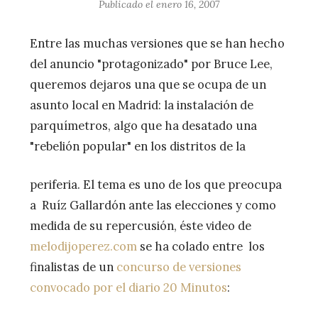
Publicado el
enero 16, 2007
Entre las muchas versiones que se han hecho
del anuncio "protagonizado" por Bruce Lee,
queremos dejaros una que se ocupa de un
asunto local en Madrid: la instalación de
parquímetros, algo que ha desatado una
"rebelión popular" en los distritos de la
periferia. El tema es uno de los que preocupa
a Ruíz Gallardón ante las elecciones y como
medida de su repercusión, éste video de
melodijoperez.com
se ha colado entre los
finalistas de un
concurso de versiones
convocado por el diario 20 Minutos
: