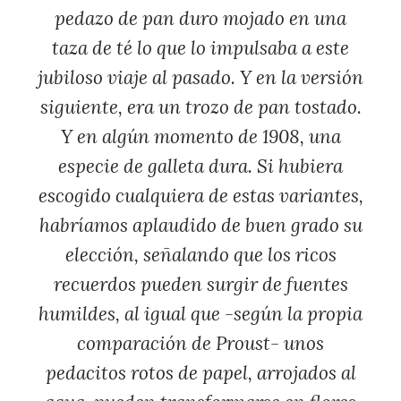
pedazo de pan duro mojado en una
taza de té lo que lo impulsaba a este
jubiloso viaje al pasado. Y en la versión
siguiente, era un trozo de pan tostado.
Y en algún momento de 1908, una
especie de galleta dura. Si hubiera
escogido cualquiera de estas variantes,
habríamos aplaudido de buen grado su
elección, señalando que los ricos
recuerdos pueden surgir de fuentes
humildes, al igual que -según la propia
comparación de Proust- unos
pedacitos rotos de papel, arrojados al