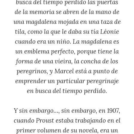
busca del tiempo perdido
las puertas
de la memoria se abren de la mano de
una magdalena mojada en una taza de
tila, como la que le daba su tía Léonie
cuando era un niño. La magdalena es
un emblema perfecto, porque tiene la
forma de una vieira, la concha de los
peregrinos, y Marcel está a punto de
emprender un particular peregrinaje
en busca del tiempo perdido.
Y sin embargo…, sin embargo, en 1907,
cuando Proust estaba trabajando en el
primer volumen de su novela, era un