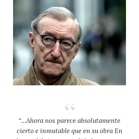
“…Ahora nos parece absolutamente
cierto e inmutable que en su obra
En