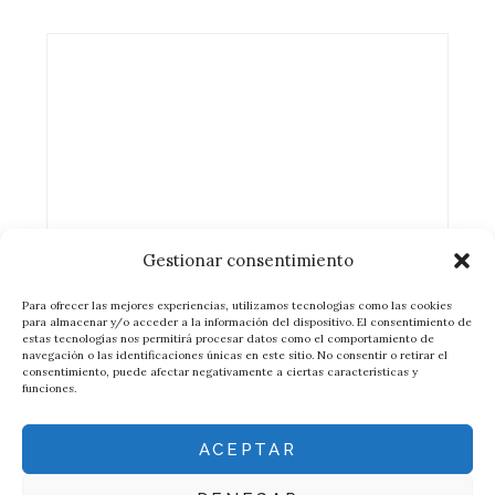
Gestionar consentimiento
Para ofrecer las mejores experiencias, utilizamos tecnologías como las cookies
para almacenar y/o acceder a la información del dispositivo. El consentimiento de
estas tecnologías nos permitirá procesar datos como el comportamiento de
navegación o las identificaciones únicas en este sitio. No consentir o retirar el
consentimiento, puede afectar negativamente a ciertas características y
funciones.
ACEPTAR