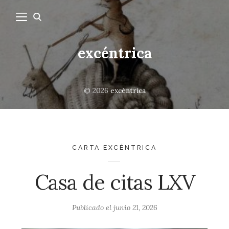
excéntrica
© 2026
excéntrica
CARTA EXCÉNTRICA
Casa de citas LXV
Publicado el
junio 21, 2026