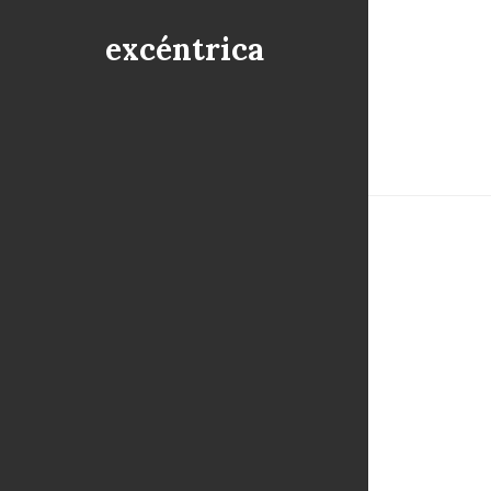
excéntrica