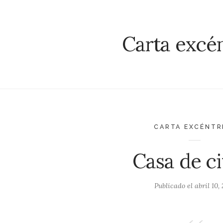
Carta excén
CARTA EXCÉNTR
Casa de ci
Publicado el
abril 10,