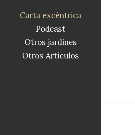
Carta excéntrica
Podcast
Otros jardines
Otros Artículos
Pa